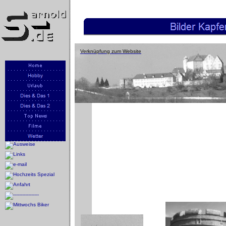
Verknüpfung zum Website